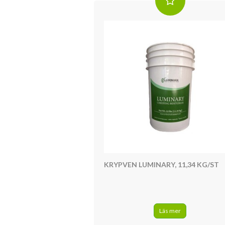
KRYPVEN LUMINARY, 11,34 KG/ST
Läs mer