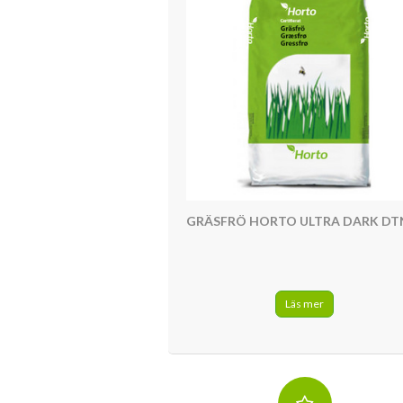
GRÄSFRÖ HORTO ULTRA DARK DT
Läs mer