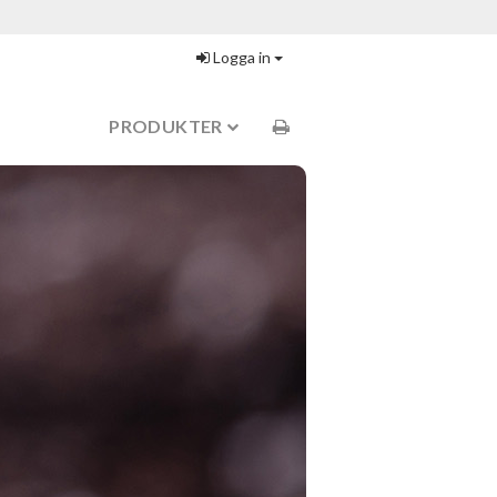
Logga in
PRODUKTER