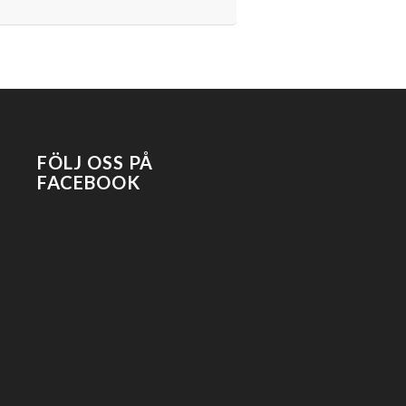
FÖLJ OSS PÅ
FACEBOOK