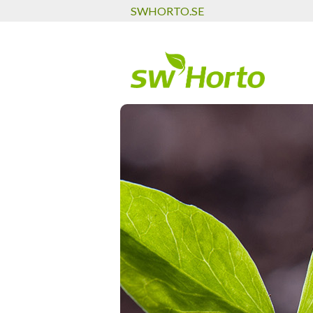
SWHORTO.SE