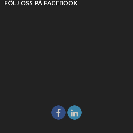
FÖLJ OSS PÅ FACEBOOK