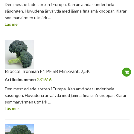
Den mest odlade sorten i Europa. Kan användas under hela
säsongen. Huvudena är välvda med jämna fina små knoppar. Klarar
sommarvärmen utmärk …
Läs mer
Broccoli Ironman F1 PF SB Min.kvant. 2,5K
Artikelnummer:
231616
Den mest odlade sorten i Europa. Kan användas under hela
säsongen. Huvudena är välvda med jämna fina små knoppar. Klarar
sommarvärmen utmärk …
Läs mer