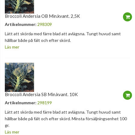
Broccoli Andersia OB Min.kvant. 2,5K
Artikelnummer:
298309
Lätt att skörda med färre blad att avlägsna. Tungt huvud samt
hållbar både på fält och efter skörd.
Läs mer
Broccoli Andersia SB Min.kvant. 10K
Artikelnummer:
298199
Lätt att skörda med färre blad att avlägsna. Tungt huvud samt
hållbar både på fält och efter skörd. Minsta försäljningsenhet 100
gr.
Läs mer