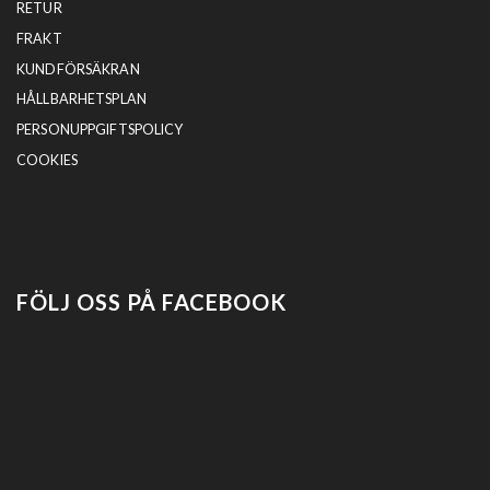
RETUR
FRAKT
KUNDFÖRSÄKRAN
HÅLLBARHETSPLAN
PERSONUPPGIFTSPOLICY
COOKIES
FÖLJ OSS PÅ FACEBOOK