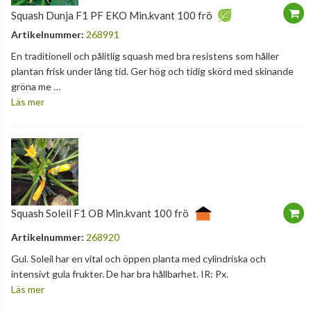
Squash Dunja F1 PF EKO Min.kvant 100 frö
Artikelnummer:
268991
En traditionell och pålitlig squash med bra resistens som håller
plantan frisk under lång tid. Ger hög och tidig skörd med skinande
gröna me …
Läs mer
Squash Soleil F1 OB Min.kvant 100 frö
Artikelnummer:
268920
Gul. Soleil har en vital och öppen planta med cylindriska och
intensivt gula frukter. De har bra hållbarhet. IR: Px.
Läs mer