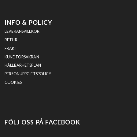
INFO & POLICY
LEVERANSVILLKOR
RETUR
FRAKT
KUNDFÖRSÄKRAN
HÅLLBARHETSPLAN
PERSONUPPGIFTSPOLICY
COOKIES
FÖLJ OSS PÅ FACEBOOK