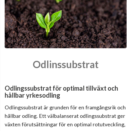
Odlinssubstrat
Odlingssubstrat för optimal tillväxt och
hållbar yrkesodling
Odlingssubstrat är grunden för en framgångsrik och
hållbar odling. Ett välbalanserat odlingssubstrat ger
växten förutsättningar för en optimal rotutveckling,