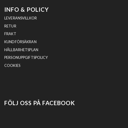
INFO & POLICY
LEVERANSVILLKOR
RETUR
FRAKT
KUNDFÖRSÄKRAN
HÅLLBARHETSPLAN
PERSONUPPGIFTSPOLICY
COOKIES
FÖLJ OSS PÅ FACEBOOK