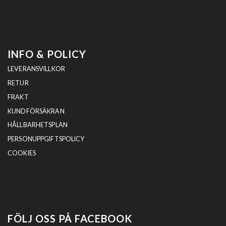
INFO & POLICY
LEVERANSVILLKOR
RETUR
FRAKT
KUNDFÖRSÄKRAN
HÅLLBARHETSPLAN
PERSONUPPGIFTSPOLICY
COOKIES
FÖLJ OSS PÅ FACEBOOK