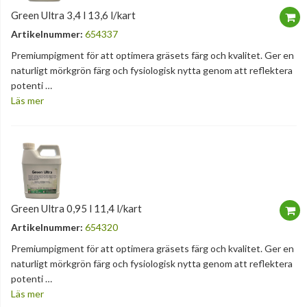
Green Ultra 3,4 l 13,6 l/kart
Artikelnummer:
654337
Premiumpigment för att optimera gräsets färg och kvalitet. Ger en
naturligt mörkgrön färg och fysiologisk nytta genom att reflektera
potenti …
Läs mer
Green Ultra 0,95 l 11,4 l/kart
Artikelnummer:
654320
Premiumpigment för att optimera gräsets färg och kvalitet. Ger en
naturligt mörkgrön färg och fysiologisk nytta genom att reflektera
potenti …
Läs mer