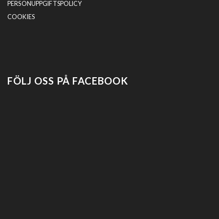
PERSONUPPGIFTSPOLICY
COOKIES
FÖLJ OSS PÅ FACEBOOK