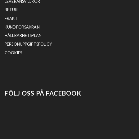
LEVERANSVILLKOR
RETUR
FRAKT
KUNDFÖRSÄKRAN
HÅLLBARHETSPLAN
PERSONUPPGIFTSPOLICY
COOKIES
FÖLJ OSS PÅ FACEBOOK