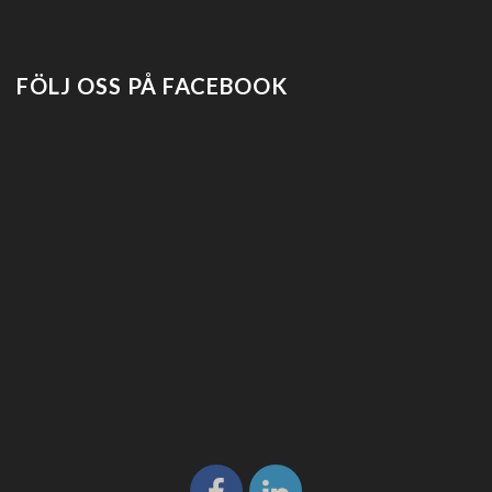
FÖLJ OSS PÅ FACEBOOK