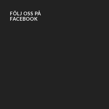
FÖLJ OSS PÅ
FACEBOOK