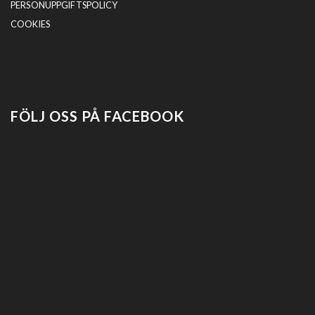
PERSONUPPGIFTSPOLICY
COOKIES
FÖLJ OSS PÅ FACEBOOK