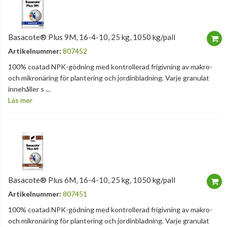
Basacote® Plus 9M, 16-4-10, 25 kg, 1050 kg/pall
Artikelnummer:
807452
100% coatad NPK-gödning med kontrollerad frigivning av makro-
och mikronäring för plantering och jordinbladning. Varje granulat
innehåller s …
Läs mer
Basacote® Plus 6M, 16-4-10, 25 kg, 1050 kg/pall
Artikelnummer:
807451
100% coatad NPK-gödning med kontrollerad frigivning av makro-
och mikronäring för plantering och jordinbladning. Varje granulat