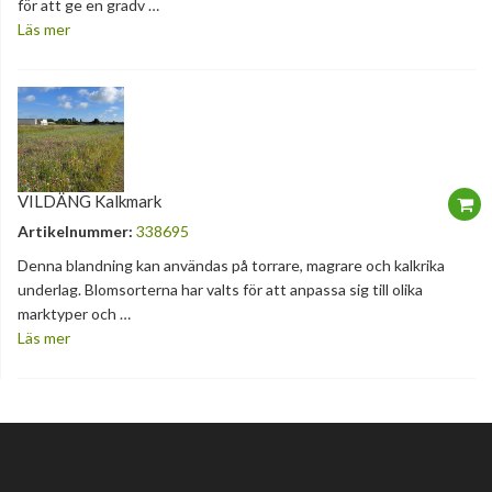
för att ge en gradv …
Läs mer
VILDÄNG Kalkmark
Artikelnummer:
338695
Denna blandning kan användas på torrare, magrare och kalkrika
underlag. Blomsorterna har valts för att anpassa sig till olika
marktyper och …
Läs mer