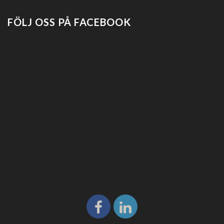
FÖLJ OSS PÅ FACEBOOK