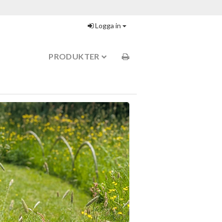
Logga in
PRODUKTER