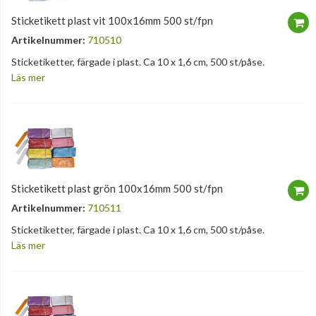
Sticketikett plast vit 100x16mm 500 st/fpn
Artikelnummer:
710510
Sticketiketter, färgade i plast. Ca 10 x 1,6 cm, 500 st/påse.
Läs mer
Sticketikett plast grön 100x16mm 500 st/fpn
Artikelnummer:
710511
Sticketiketter, färgade i plast. Ca 10 x 1,6 cm, 500 st/påse.
Läs mer