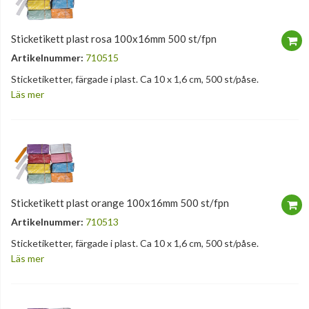
Sticketikett plast rosa 100x16mm 500 st/fpn
Artikelnummer:
710515
Sticketiketter, färgade i plast. Ca 10 x 1,6 cm, 500 st/påse.
Läs mer
Sticketikett plast orange 100x16mm 500 st/fpn
Artikelnummer:
710513
Sticketiketter, färgade i plast. Ca 10 x 1,6 cm, 500 st/påse.
Läs mer