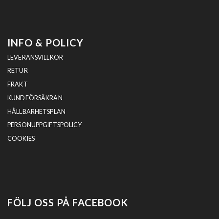
INFO & POLICY
LEVERANSVILLKOR
RETUR
FRAKT
KUNDFÖRSÄKRAN
HÅLLBARHETSPLAN
PERSONUPPGIFTSPOLICY
COOKIES
FÖLJ OSS PÅ FACEBOOK