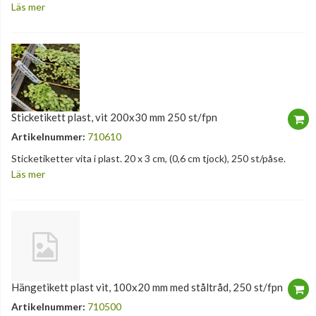
Läs mer
Sticketikett plast, vit 200x30 mm 250 st/fpn
Artikelnummer:
710610
Sticketiketter vita i plast. 20 x 3 cm, (0,6 cm tjock), 250 st/påse.
Läs mer
Hängetikett plast vit, 100x20 mm med ståltråd, 250 st/fpn
Artikelnummer:
710500