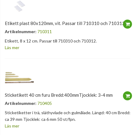
Etikett plast 80x120mm, vit. Passar till 710310 och 710312
Artikelnummer:
710311
Etikett, 8 x 12 cm. Passar till 710310 och 710312.
Läs mer
Sticketikett 40 cm furu Bredd:400mmTjocklek: 3-4 mm
Artikelnummer:
710405
Sticketiketter i trä, släthyvlade och gulmålade. Längd: 40 cm Bredd:
ca 39 mm Tjocklek: ca 6 mm 50 st/fpn.
Läs mer