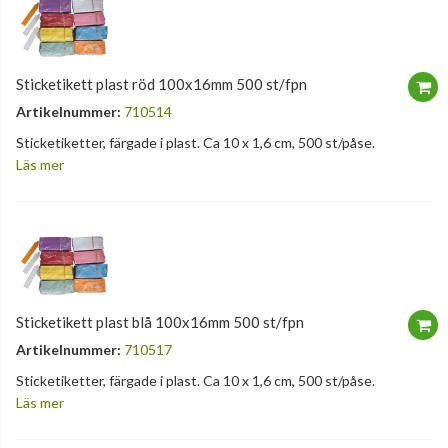
Sticketikett plast röd 100x16mm 500 st/fpn
Artikelnummer:
710514
Sticketiketter, färgade i plast. Ca 10 x 1,6 cm, 500 st/påse.
Läs mer
Sticketikett plast blå 100x16mm 500 st/fpn
Artikelnummer:
710517
Sticketiketter, färgade i plast. Ca 10 x 1,6 cm, 500 st/påse.
Läs mer