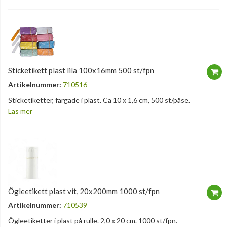
Sticketikett plast lila 100x16mm 500 st/fpn
Artikelnummer:
710516
Sticketiketter, färgade i plast. Ca 10 x 1,6 cm, 500 st/påse.
Läs mer
Ögleetikett plast vit, 20x200mm 1000 st/fpn
Artikelnummer:
710539
Ögleetiketter i plast på rulle. 2,0 x 20 cm. 1000 st/fpn.