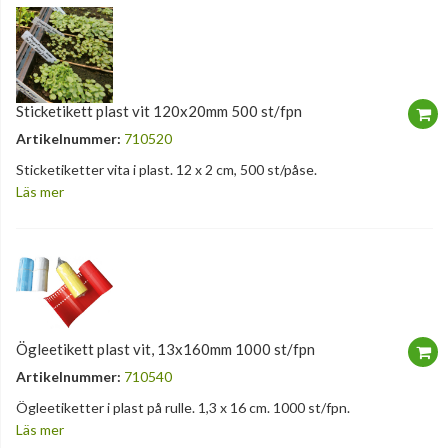
Sticketikett plast vit 120x20mm 500 st/fpn
Artikelnummer:
710520
Sticketiketter vita i plast. 12 x 2 cm, 500 st/påse.
Läs mer
Ögleetikett plast vit, 13x160mm 1000 st/fpn
Artikelnummer:
710540
Ögleetiketter i plast på rulle. 1,3 x 16 cm. 1000 st/fpn.
Läs mer