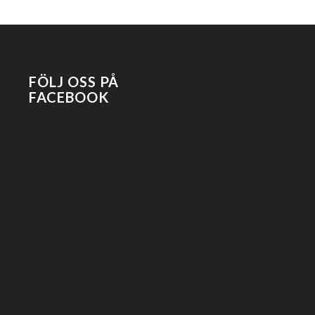
FÖLJ OSS PÅ
FACEBOOK