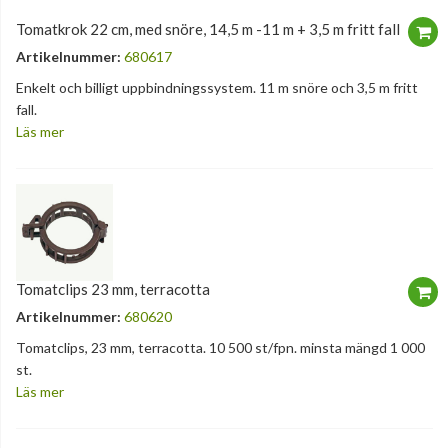
Tomatkrok 22 cm, med snöre, 14,5 m -11 m + 3,5 m fritt fall
Artikelnummer:
680617
Enkelt och billigt uppbindningssystem. 11 m snöre och 3,5 m fritt
fall.
Läs mer
Tomatclips 23 mm, terracotta
Artikelnummer:
680620
Tomatclips, 23 mm, terracotta. 10 500 st/fpn. minsta mängd 1 000
st.
Läs mer