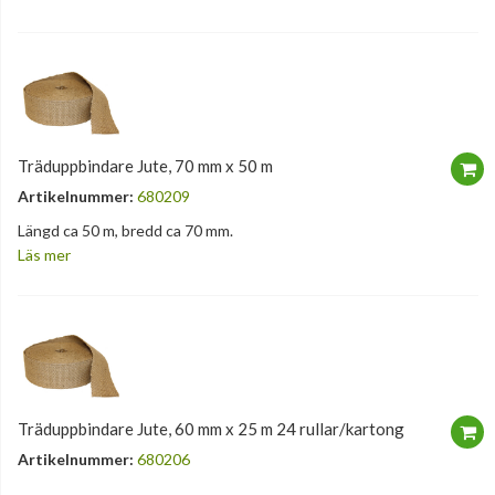
Träduppbindare Jute, 70 mm x 50 m
Artikelnummer:
680209
Längd ca 50 m, bredd ca 70 mm.
Läs mer
Träduppbindare Jute, 60 mm x 25 m 24 rullar/kartong
Artikelnummer:
680206