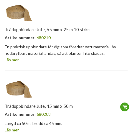
Träduppbindare Jute, 65 mm x 25 m 10 st/krt
Artikelnummer:
680210
En praktisk uppbindare för dig som föredrar naturmaterial. Av
nedbrytbart material, andas, så att plantor inte skadas.
Läs mer
Träduppbindare Jute, 45 mm x 50 m
Artikelnummer:
680208
Längd ca 50 m, bredd ca 45 mm.
Läs mer