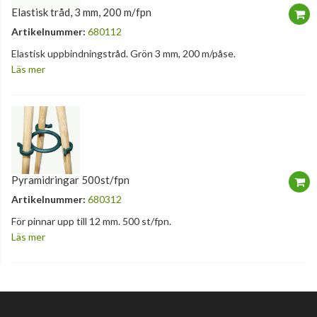
Elastisk tråd, 3 mm, 200 m/fpn
Artikelnummer:
680112
Elastisk uppbindningstråd. Grön 3 mm, 200 m/påse.
Läs mer
Pyramidringar 500st/fpn
Artikelnummer:
680312
För pinnar upp till 12 mm. 500 st/fpn.
Läs mer