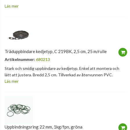
Läs mer
Träduppbindare kedjetyp, C 219BK, 2,5 cm, 25 m/rulle
Artikelnummer:
680213
Stark och smidig uppbindare av kedjetyp. Enkel att montera och
lätt att justera. Bredd 2,5 cm. Tillverkad av återvunnen PVC.
Läs mer
Uppbindningsring 22 mm, 1kg/fpn, gröna