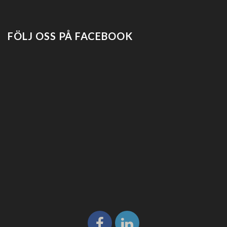
FÖLJ OSS PÅ FACEBOOK