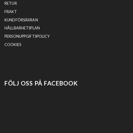
RETUR
FRAKT
KUNDFÖRSÄKRAN
HÅLLBARHETSPLAN
PERSONUPPGIFTSPOLICY
COOKIES
FÖLJ OSS PÅ FACEBOOK