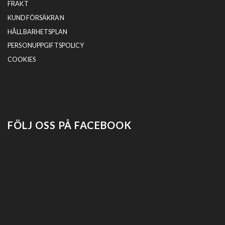
FRAKT
KUNDFÖRSÄKRAN
HÅLLBARHETSPLAN
PERSONUPPGIFTSPOLICY
COOKIES
FÖLJ OSS PÅ FACEBOOK