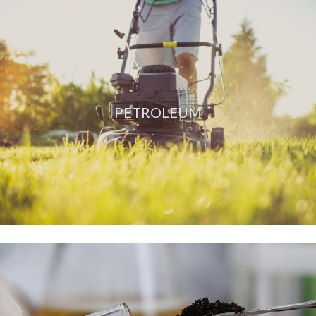
PETROLEUM