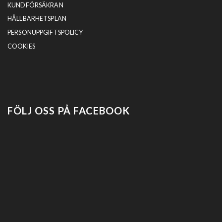
KUNDFÖRSÄKRAN
HÅLLBARHETSPLAN
PERSONUPPGIFTSPOLICY
COOKIES
FÖLJ OSS PÅ FACEBOOK