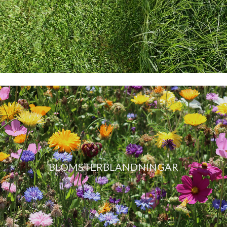
BLOMSTERBLANDNINGAR