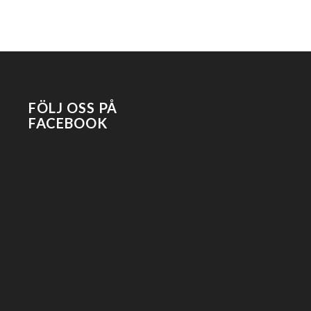
FÖLJ OSS PÅ
FACEBOOK