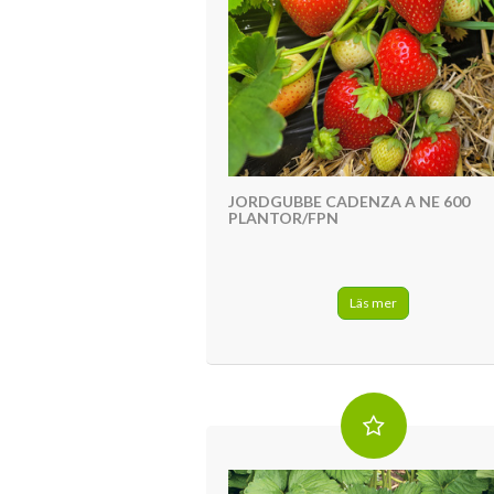
JORDGUBBE CADENZA A NE 600
PLANTOR/FPN
Läs mer