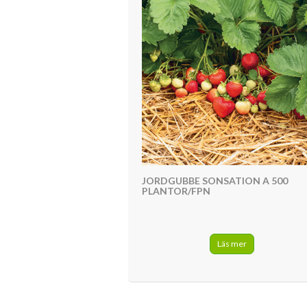
JORDGUBBE SONSATION A 500
PLANTOR/FPN
Läs mer