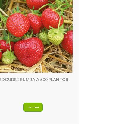
RDGUBBE RUMBA A 500 PLANTOR
Läs mer