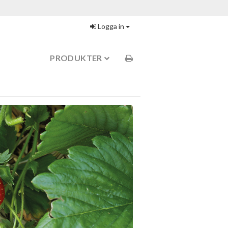
Logga in
PRODUKTER