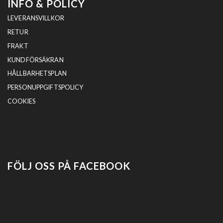
INFO & POLICY
LEVERANSVILLKOR
RETUR
FRAKT
KUNDFÖRSÄKRAN
HÅLLBARHETSPLAN
PERSONUPPGIFTSPOLICY
COOKIES
FÖLJ OSS PÅ FACEBOOK