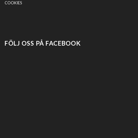
COOKIES
FÖLJ OSS PÅ FACEBOOK