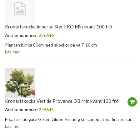
Kronärtskocka Imperial Star EKO Min.kvant 100 frö
Artikelnummer:
226646
Plantan blir ca 80cm med skockor på va 7-10 cm
Läs mer
Kronärtskocka Vert de Provence OB Min.kvant 100 frö
Artikelnummer:
226645
Ersätter tidigare Green Globe. En tidig sort, med stora fina holkar
Läs mer